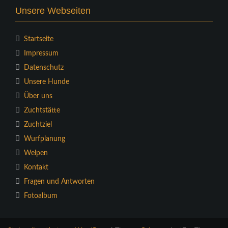
Unsere Webseiten
Startseite
Impressum
Datenschutz
Unsere Hunde
Über uns
Zuchtstätte
Zuchtziel
Wurfplanung
Welpen
Kontakt
Fragen und Antworten
Fotoalbum