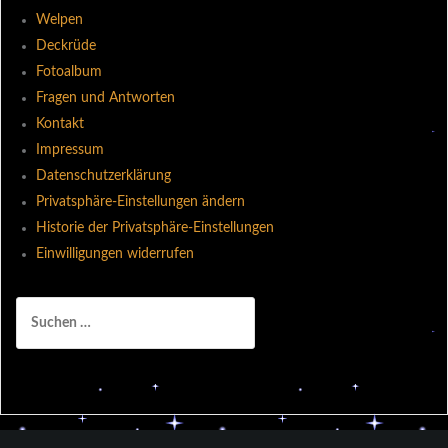
Welpen
Deckrüde
Fotoalbum
Fragen und Antworten
Kontakt
Impressum
Datenschutzerklärung
Privatsphäre-Einstellungen ändern
Historie der Privatsphäre-Einstellungen
Einwilligungen widerrufen
Suchen
nach: