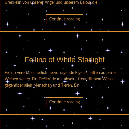
Urenkelin von unserer Angel und unserem Balou, die
Continue reading
Fellino of White Starlight
Fellino vererbt sicherlich hervorragende Eigenschaften an seine
Welpen weiter. Ein Deckrüde mit absolut freundlichem Wesen
gegenüber allen Menschen und Tieren. Ein
Continue reading