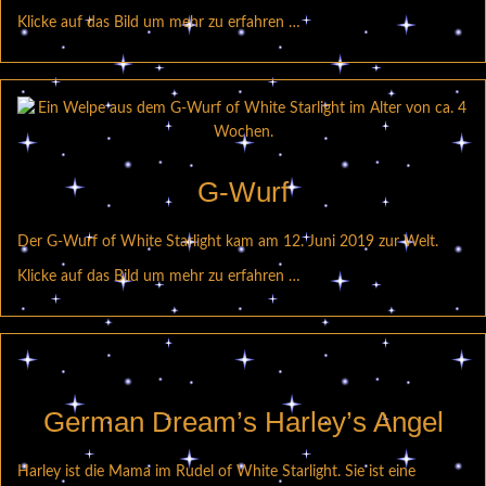
Klicke auf das Bild um mehr zu erfahren …
G-Wurf
Der G-Wurf of White Starlight kam am 12. Juni 2019 zur Welt.
Klicke auf das Bild um mehr zu erfahren …
German Dream’s Harley’s Angel
Harley ist die Mama im Rudel of White Starlight. Sie ist eine