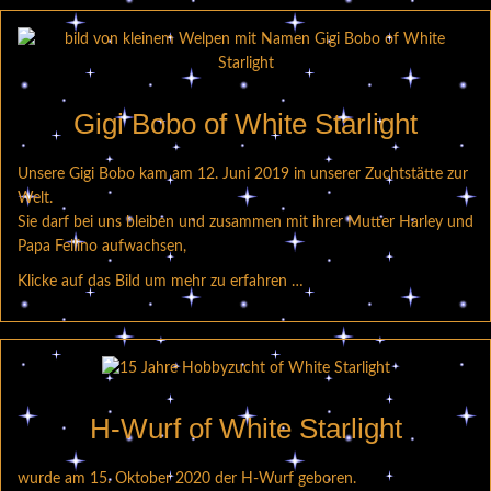
Gigi Bobo of White Starlight
Unsere Gigi Bobo kam am 12. Juni 2019 in unserer Zuchtstätte zur
Welt.
Sie darf bei uns bleiben und zusammen mit ihrer Mutter Harley und
Papa Fellino aufwachsen,
Klicke auf das Bild um mehr zu erfahren …
H-Wurf of White Starlight
wurde am 15. Oktober 2020 der H-Wurf geboren.